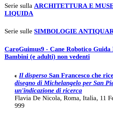
Serie sulla
ARCHITETTURA E MUS
LIQUIDA
Serie sulle
SIMBOLOGIE ANTIQUAR
CaroGuimus9 - Cane Robotico Guida 
Bambini (e adulti) non vedenti
Il disperso
San Francesco che rice
disegno di Michelangelo per San Pi
un'indicazione di ricerca
Flavia De Nicola, Roma, Italia, 11 F
999