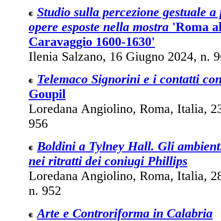
Studio sulla percezione gestuale a 
opere esposte nella mostra
'Roma al
Caravaggio 1600-1630'
Ilenia Salzano, 16 Giugno 2024, n. 
Telemaco Signorini e i contatti co
Goupil
Loredana Angiolino, Roma, Italia, 2
956
Boldini a Tylney Hall. Gli ambient
nei ritratti dei coniugi Phillips
Loredana Angiolino, Roma, Italia, 2
n. 952
Arte e Controriforma in Calabria