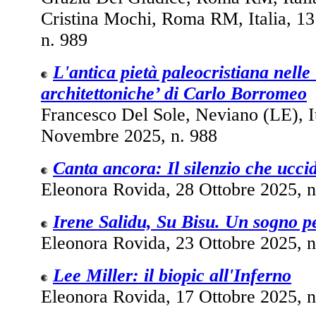
Cristina Mochi, Roma RM, Italia, 1
n. 989
L'antica pietà paleocristiana nelle 
architettoniche’ di Carlo Borromeo
Francesco Del Sole, Neviano (LE), It
Novembre 2025, n. 988
Canta ancora: Il silenzio che ucci
Eleonora Rovida, 28 Ottobre 2025, n
Irene Salidu, Su Bisu. Un sogno
Eleonora Rovida, 23 Ottobre 2025, n
Lee Miller: il biopic all'Inferno
Eleonora Rovida, 17 Ottobre 2025, n