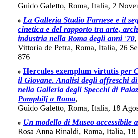
Guido Galetto, Roma, Italia, 2 Nove
La Galleria Studio Farnese e il seg
cinetica e del rapporto tra arte, arch
industria nella Roma degli anni '70
,
Vittoria de Petra, Roma, Italia, 26 S
876
Hercules exemplum virtutis
per C
il Giovane. Analisi degli affreschi d
nella Galleria degli Specchi di Pala
Pamphilj a Roma
,
Guido Galetto, Roma, Italia, 18 Ago
Un modello di Museo accessibile a
Rosa Anna Rinaldi, Roma, Italia, 18