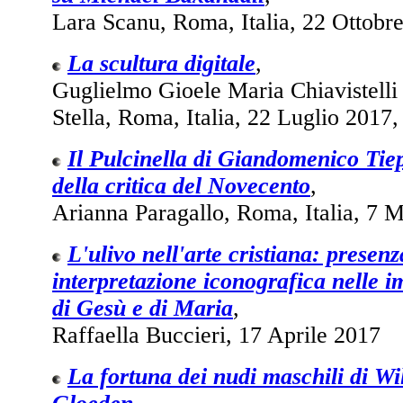
Lara Scanu, Roma, Italia, 22 Ottobre
La scultura digitale
,
Guglielmo Gioele Maria Chiavistelli 
Stella, Roma, Italia, 22 Luglio 2017,
Il Pulcinella di Giandomenico Tiep
della critica del Novecento
,
Arianna Paragallo, Roma, Italia, 7 
L'ulivo nell'arte cristiana: presenz
interpretazione iconografica nelle i
di Gesù e di Maria
,
Raffaella Buccieri, 17 Aprile 2017
La fortuna dei nudi maschili di W