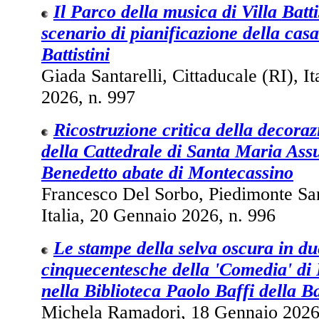
Il Parco della musica di Villa Batti
scenario di pianificazione della cas
Battistini
Giada Santarelli, Cittaducale (RI), I
2026, n. 997
Ricostruzione critica della decoraz
della Cattedrale di Santa Maria Ass
Benedetto abate di Montecassino
Francesco Del Sorbo, Piedimonte S
Italia, 20 Gennaio 2026, n. 996
Le stampe della selva oscura in du
cinquecentesche della 'Comedia' di 
nella Biblioteca Paolo Baffi della B
Michela Ramadori, 18 Gennaio 2026