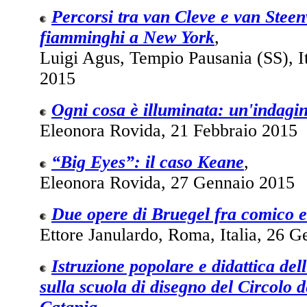
Percorsi tra van Cleve e van Steen
fiamminghi a New York
,
Luigi Agus, Tempio Pausania (SS), I
2015
Ogni cosa è illuminata: un'indagin
Eleonora Rovida, 21 Febbraio 2015
“Big Eyes”: il caso Keane
,
Eleonora Rovida, 27 Gennaio 2015
Due opere di Bruegel fra comico e
Ettore Janulardo, Roma, Italia, 26 
Istruzione popolare e didattica dell
sulla scuola di disegno del Circolo d