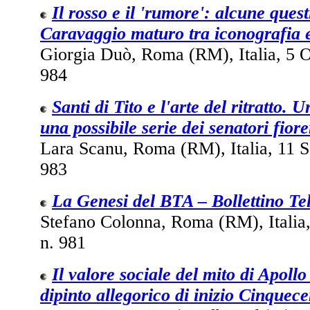
Il rosso e il 'rumore': alcune quest
Caravaggio maturo tra iconografia 
Giorgia Duò, Roma (RM), Italia, 5 O
984
Santi di Tito e l'arte del ritratto. 
una possibile serie dei senatori fiore
Lara Scanu, Roma (RM), Italia, 11 S
983
La Genesi del BTA – Bollettino Tel
Stefano Colonna, Roma (RM), Italia
n. 981
Il valore sociale del mito di Apoll
dipinto allegorico di inizio Cinquec