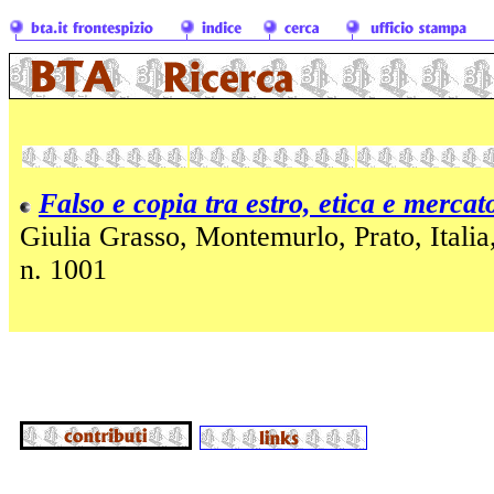
Falso e copia tra estro, etica e mercat
Giulia Grasso, Montemurlo, Prato, Itali
n. 1001