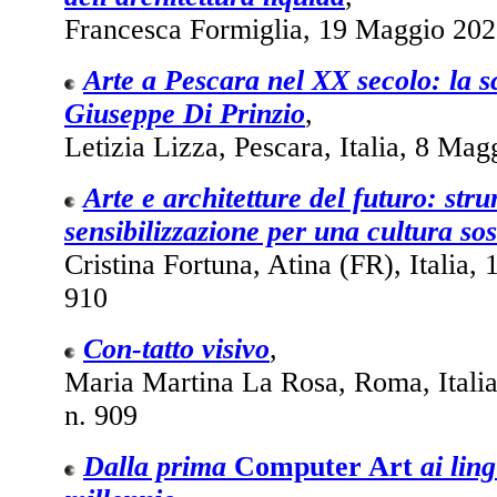
Francesca Formiglia, 19 Maggio 202
Arte a Pescara nel XX secolo: la sc
Giuseppe Di Prinzio
,
Letizia Lizza, Pescara, Italia, 8 Mag
Arte e architetture del futuro: stru
sensibilizzazione per una cultura sos
Cristina Fortuna, Atina (FR), Italia, 
910
Con-tatto visivo
,
Maria Martina La Rosa, Roma, Italia
n. 909
Dalla prima
Computer Art
ai lin