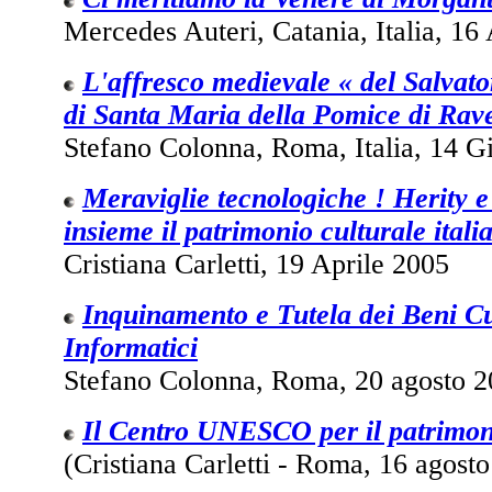
Mercedes Auteri, Catania, Italia, 16
L'affresco medievale « del Salvato
di Santa Maria della Pomice di Rave
Stefano Colonna, Roma, Italia, 14 
Meraviglie tecnologiche ! Herity e
insieme il patrimonio culturale itali
Cristiana Carletti, 19 Aprile 2005
Inquinamento e Tutela dei Beni Cu
Informatici
Stefano Colonna, Roma, 20 agosto 
Il Centro UNESCO per il patrimo
(Cristiana Carletti - Roma, 16 agost