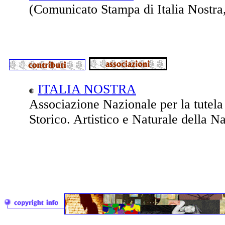
(Comunicato Stampa di Italia Nostra
ITALIA NOSTRA
Associazione Nazionale per la tutela
Storico. Artistico e Naturale della N