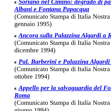
Soriano nel Cimino: degrado di pa
Albani e Fontana Papacqua
(Comunicato Stampa di Italia Nostra
gennaio 1995)
Ancora sulla Palazzina Algardi a
(Comunicato Stampa di Italia Nostra
dicembre 1994)
Pal. Barberini e Palazzina Algard
(Comunicato Stampa di Italia Nostra
ottobre 1994)
Appello per la salvaguardia del For
Roma
(Comunicato Stampa di Italia Nostra
giugno 1994)