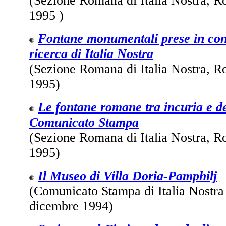
(Sezione Romana di Italia Nostra, 
1995 )
Fontane monumentali prese in con
ricerca di Italia Nostra
(Sezione Romana di Italia Nostra, 
1995)
Le fontane romane tra incuria e d
Comunicato Stampa
(Sezione Romana di Italia Nostra, 
1995)
Il Museo di Villa Doria-Pamphilj
(Comunicato Stampa di Italia Nostra
dicembre 1994)