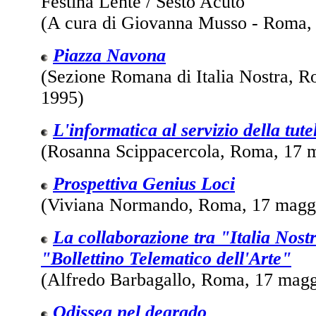
Festina Lente / Sesto Acuto
(A cura di Giovanna Musso - Roma, 
Piazza Navona
(Sezione Romana di Italia Nostra, R
1995)
L'informatica al servizio della tute
(Rosanna Scippacercola, Roma, 17 
Prospettiva Genius Loci
(Viviana Normando, Roma, 17 magg
La collaborazione tra "Italia Nostr
"Bollettino Telematico dell'Arte"
(Alfredo Barbagallo, Roma, 17 mag
Odissea nel degrado