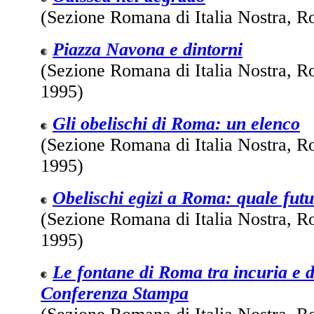
(Sezione Romana di Italia Nostra, 
Piazza Navona e dintorni
(Sezione Romana di Italia Nostra, R
1995)
Gli obelischi di Roma: un elenco
(Sezione Romana di Italia Nostra, 
1995)
Obelischi egizi a Roma: quale futu
(Sezione Romana di Italia Nostra, 
1995)
Le fontane di Roma tra incuria e 
Conferenza Stampa