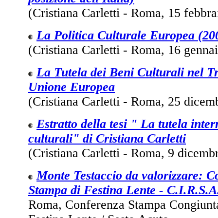
(Cristiana Carletti - Roma, 15 febbr
La Politica Culturale Europea (20
(Cristiana Carletti - Roma, 16 genna
La Tutela dei Beni Culturali nel Tr
Unione Europea
(Cristiana Carletti - Roma, 25 dicem
Estratto della tesi " La tutela inte
culturali" di Cristiana Carletti
(Cristiana Carletti - Roma, 9 dicemb
Monte Testaccio da valorizzare: 
Stampa di Festina Lente - C.I.R.S.A
Roma, Conferenza Stampa Congiunta 