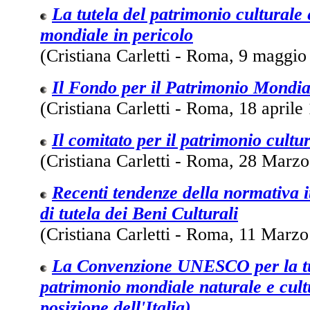
La tutela del patrimonio culturale 
mondiale in pericolo
(Cristiana Carletti - Roma, 9 maggio
Il Fondo per il Patrimonio Mondia
(Cristiana Carletti - Roma, 18 aprile
Il comitato per il patrimonio cult
(Cristiana Carletti - Roma, 28 Marz
Recenti tendenze della normativa i
di tutela dei Beni Culturali
(Cristiana Carletti - Roma, 11 Marz
La Convenzione UNESCO per la tu
patrimonio mondiale naturale e cult
posizione dell'Italia)