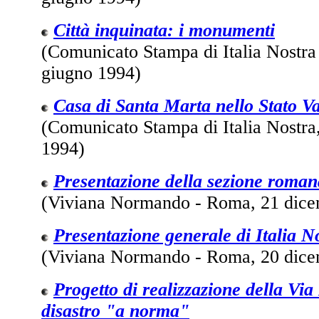
Città inquinata: i monumenti
(Comunicato Stampa di Italia Nostra
giugno 1994)
Casa di Santa Marta nello Stato V
(Comunicato Stampa di Italia Nostr
1994)
Presentazione della sezione romana
(Viviana Normando - Roma, 21 dice
Presentazione generale di Italia N
(Viviana Normando - Roma, 20 dice
Progetto di realizzazione della Via
disastro "a norma"