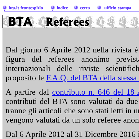
Dal giorno 6 Aprile 2012 nella rivista è 
figura del referees anonimo previst
internazionali delle riviste scientif
proposito le
F.A.Q. del BTA della stessa
A partire dal
contributo n. 646 del 18
contributi del BTA sono valutati da due
tranne gli articoli che sono stati letti in
vengono valutati da un solo referee ano
Dal 6 Aprile 2012 al 31 Dicembre 2016 