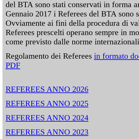
del BTA sono stati conservati in forma 
Gennaio 2017 i Referees del BTA sono sta
Ovviamente ai fini della procedura di va
Referees prescelti operano sempre in m
come previsto dalle norme internazionali
Regolamento dei Referees
in formato do
PDF
REFEREES ANNO 2026
REFEREES ANNO 2025
REFEREES ANNO 2024
REFEREES ANNO 2023