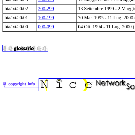
bta/txt/a0/02
200-299
13 Settembre 1999 - 2 Maggi
bta/txt/a0/01
100-199
30 Mar. 1995 - 11 Lug. 2000 
bta/txt/a0/00
000-099
04 Ott. 1994 - 11 Lug. 2000 