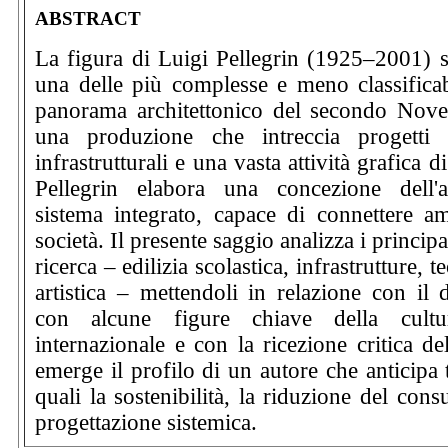
ABSTRACT
La figura di Luigi Pellegrin (1925–2001) 
una delle più complesse e meno classificabi
panorama architettonico del secondo Nove
una produzione che intreccia progetti co
infrastrutturali e una vasta attività grafica di
Pellegrin elabora una concezione dell'a
sistema integrato, capace di connettere am
società. Il presente saggio analizza i principa
ricerca – edilizia scolastica, infrastrutture, 
artistica – mettendoli in relazione con il 
con alcune figure chiave della cultura
internazionale e con la ricezione critica d
emerge il profilo di un autore che anticipa 
quali la sostenibilità, la riduzione del con
progettazione sistemica.