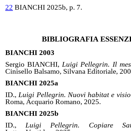
22
BIANCHI 2025b, p. 7.
BIBLIOGRAFIA ESSENZ
BIANCHI 2003
Sergio BIANCHI,
Luigi Pellegrin. Il mes
Cinisello Balsamo, Silvana Editoriale, 200
BIANCHI 2025
a
ID.,
Luigi Pellegrin. Nuovi habitat e visio
Roma, Acquario Romano, 2025.
BIANCHI 2025b
ID.,
Luigi Pellegrin. Copiare Sa