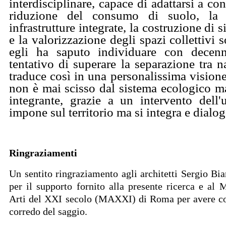
interdisciplinare, capace di adattarsi a co
riduzione del consumo di suolo, la 
infrastrutture integrate, la costruzione di s
e la valorizzazione degli spazi collettivi 
egli ha saputo individuare con decenni
tentativo di superare la separazione tra na
traduce così in una personalissima visione
non è mai scisso dal sistema ecologico m
integrante, grazie a un intervento del
impone sul territorio ma si integra e dialo
Ringraziamenti
Un sentito ringraziamento agli architetti Sergio Bi
per il supporto fornito alla presente ricerca e al
Arti del XXI secolo (MAXXI) di Roma per avere c
corredo del saggio.