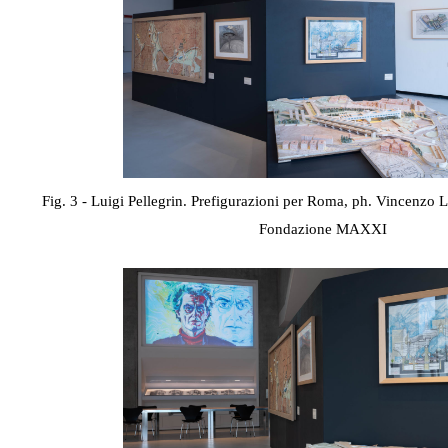
Fig. 3 - Luigi Pellegrin. Prefigurazioni per Roma, ph. Vincenzo 
Fondazione MAXXI