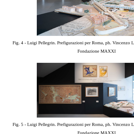
Fig. 4 - Luigi Pellegrin. Prefigurazioni per Roma, ph. Vincenzo 
Fondazione MAXXI
Fig. 5 - Luigi Pellegrin. Prefigurazioni per Roma, ph. Vincenzo 
Fondazione MAXXI