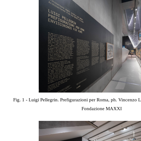
Fig. 1 - Luigi Pellegrin. Prefigurazioni per Roma, ph. Vincenzo 
Fondazione MAXXI