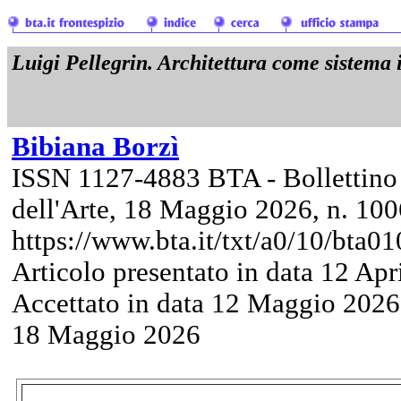
Luigi Pellegrin. Architettura come sistema 
Bibiana Borzì
ISSN 1127-4883 BTA - Bollettino
dell'Arte, 18 Maggio 2026, n. 100
https://www.bta.it/txt/a0/10/bta0
Articolo presentato in data 12 Apr
Accettato in data 12 Maggio 2026 
18 Maggio 2026