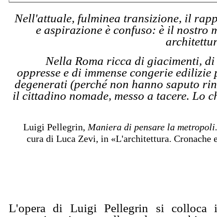
Nell'attuale, fulminea transizione, il rap
e aspirazione è confuso: è il nostro
architettu
Nella Roma ricca di giacimenti, di 
oppresse e di immense congerie edilizie 
degenerati (perché non hanno saputo rin
il cittadino nomade, messo a tacere. Lo 
Luigi Pellegrin,
Maniera di pensare la metropoli
cura di Luca Zevi, in «L'architettura. Cronache e 
L'opera di Luigi Pellegrin si colloca 