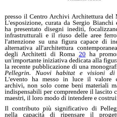
presso il Centro Archivi Architettura d
L'esposizione, curata da Sergio Bianchi 
ha presentato disegni inediti, focalizzan
infrastrutturali e il riuso delle aree ferr
l'attenzione su una figura capace di in
alternativa all'architettura contemporan
degli Architetti di Roma
20
ha promos
un'importante iniziativa dedicata alla figur
la recente pubblicazione di una monograf
Pellegrin. Nuovi habitat e visioni di
L'evento ha messo in luce il valore c
archivi, non solo come beni materiali 
indispensabili per comprendere il lascito c
maestri, il loro modo di intendere e costruir
Il contributo più significativo di Pellegr
nella capacità di ripensare il prog