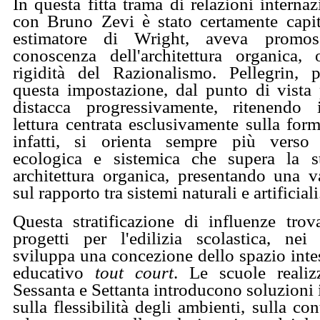
In questa fitta trama di relazioni internaz
con Bruno Zevi è stato certamente capit
estimatore di Wright, aveva promos
conoscenza dell'architettura organica,
rigidità del Razionalismo. Pellegrin, 
questa impostazione, dal punto di vista 
distacca progressivamente, ritenendo i
lettura centrata esclusivamente sulla form
infatti, si orienta sempre più vers
ecologica e sistemica che supera la s
architettura organica, presentando una v
sul rapporto tra sistemi naturali e artificiali
Questa stratificazione di influenze trov
progetti per l'edilizia scolastica, nei 
sviluppa una concezione dello spazio int
educativo
tout court
. Le scuole realiz
Sessanta e Settanta introducono soluzioni 
sulla flessibilità degli ambienti, sulla con