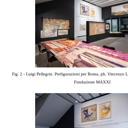
Fig. 2 - Luigi Pellegrin. Prefigurazioni per Roma, ph. Vincenzo 
Fondazione MAXXI