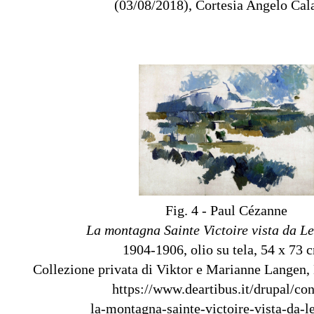
(03/08/2018), Cortesia Angelo Cal
Fig. 4 - Paul Cézanne
La montagna Sainte Victoire vista da L
1904-1906, olio su tela, 54 x 73 c
Collezione privata di Viktor e Marianne Langen,
https://www.deartibus.it/drupal/con
la-montagna-sainte-victoire-vista-da-l