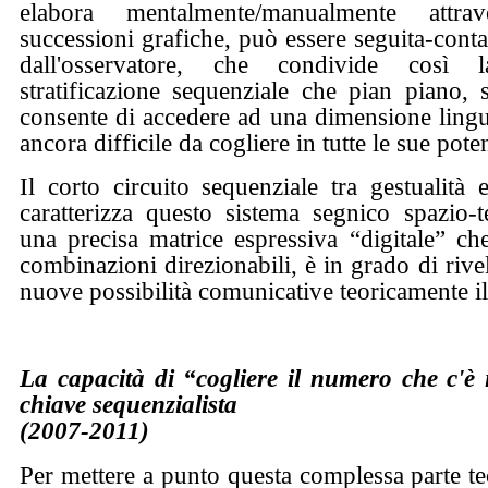
elabora mentalmente/manualmente attra
successioni grafiche, può essere seguita-cont
dall'osservatore, che condivide così 
stratificazione sequenziale che pian piano,
consente di accedere ad una dimensione lingui
ancora difficile da cogliere in tutte le sue poten
Il corto circuito sequenziale tra gestualità
caratterizza questo sistema segnico spazio-
una precisa matrice espressiva “digitale” che
combinazioni direzionabili, è in grado di rive
nuove possibilità comunicative teoricamente il
La capacità di “cogliere il numero che c'è i
chiave sequenzialista
(2007-2011)
Per mettere a punto questa complessa parte teo