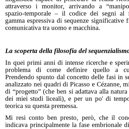
attraverso i monitor, arrivando a “manip
spazio-temporale – il codice dei segni al 
gamma espressiva di sequenze significative fr
comunicativa tra uomo e macchina.
La scoperta della filosofia del sequenzialism
In quei primi anni di intense ricerche e speri
problema di come definire quello a cu
Prendendo spunto dal concetto delle fasi in 
analizzato nei quadri di Picasso e Cézanne, mi 
di “progetto” (che ben si adattava alla natura
dei miei studi liceali), e per un po' di temp
teorica su questa premessa.
Mi resi conto ben presto, però, che il conc
indicava principalmente la fase embrionale di