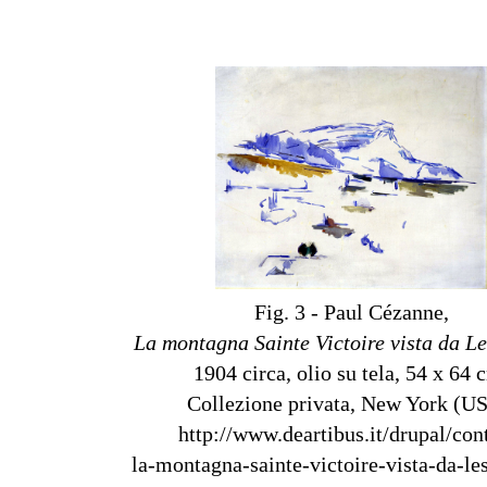
Fig. 3 - Paul Cézanne,
La montagna Sainte Victoire vista da L
1904 circa, olio su tela, 54 x 64 
Collezione privata, New York (U
http://www.deartibus.it/drupal/con
la-montagna-sainte-victoire-vista-da-le