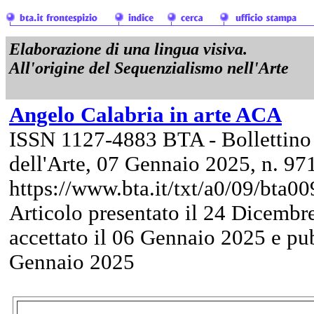
Elaborazione di una lingua visiva.
All'origine del Sequenzialismo nell'Arte
Angelo Calabria in arte ACA
ISSN 1127-4883 BTA - Bollettino
dell'Arte, 07 Gennaio 2025, n. 97
https://www.bta.it/txt/a0/09/bta0
Articolo presentato il 24 Dicembr
accettato il 06 Gennaio 2025 e pub
Gennaio 2025