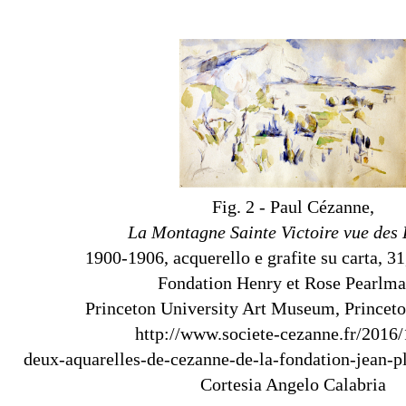
Fig. 2 - Paul Cézanne,
La Montagne Sainte Victoire vue des
1900-1906, acquerello e grafite su carta, 31
Fondation Henry et Rose Pearlma
Princeton University Art Museum, Princet
http://www.societe-cezanne.fr/2016/
deux-aquarelles-de-cezanne-de-la-fondation-jean-p
Cortesia Angelo Calabria