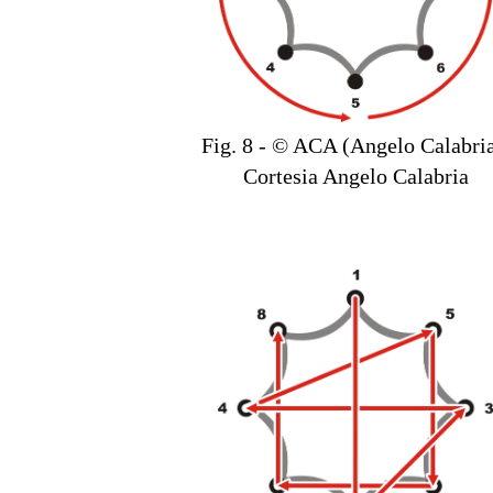
Fig. 8 - © ACA (Angelo Calabria
Cortesia Angelo Calabria