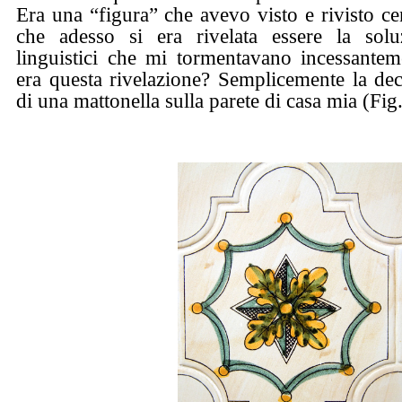
Era una “figura” che avevo visto e rivisto ce
che adesso si era rivelata essere la sol
linguistici che mi tormentavano incessantem
era questa rivelazione? Semplicemente la dec
di una mattonella sulla parete di casa mia (Fig.