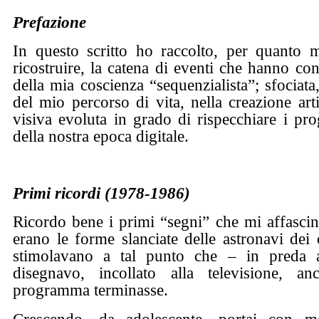
Prefazione
In questo scritto ho raccolto, per quanto m
ricostruire, la catena di eventi che hanno cont
della mia coscienza “sequenzialista”; sfociat
del mio percorso di vita, nella creazione art
visiva evoluta in grado di rispecchiare i pro
della nostra epoca digitale.
Primi ricordi (1978-1986)
Ricordo bene i primi “segni” che mi affasci
erano le forme slanciate delle astronavi dei 
stimolavano a tal punto che – in preda al
disegnavo, incollato alla televisione, a
programma terminasse.