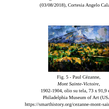
(03/08/2018), Cortesia Angelo Cal
Fig. 5 - Paul Cézanne,
Mont Sainte-Victoire
,
1902-1904, olio su tela, 73 x 91,9 
Philadelphia Museum of Art (US
https://smarthistory.org/cezanne-mont-sain