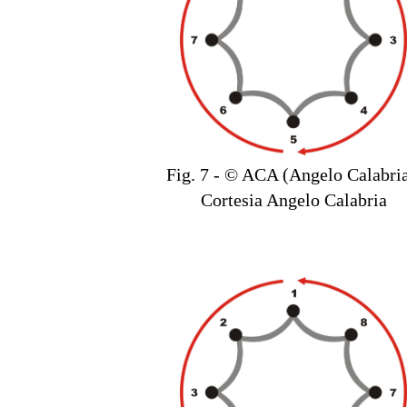
Fig. 7 - © ACA (Angelo Calabria
Cortesia Angelo Calabria