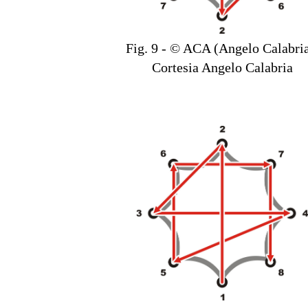
Fig. 9 - © ACA (Angelo Calabria
Cortesia Angelo Calabria