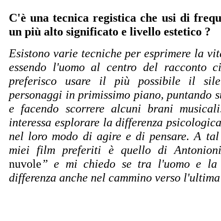
C'è una tecnica registica che usi di freq
un più alto significato e livello estetico ?
Esistono varie tecniche per esprimere la vi
essendo l'uomo al centro del racconto ci
preferisco usare il più possibile il sil
personaggi in primissimo piano, puntando su
e facendo scorrere alcuni brani musical
interessa esplorare la differenza psicologi
nel loro modo di agire e di pensare. A tal
miei film preferiti è quello di Antonion
nuvole
” e mi chiedo se tra l'uomo e la
differenza anche nel cammino verso l'ultima