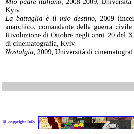
Mio padre italiano
, 2008-2009, Università 
Kyiv.
La battaglia è il mio destino
, 2009 (ince
anarchico, comandante della guerra civil
Rivoluzione
di Ottobre negli anni '20 del X
di cinematografia, Kyiv.
Nostalgia
, 2009, Università di cinematograf