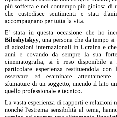
più sofferta e nel contempo più gioiosa di 
che custodisce sentimenti e stati d'an
accompagnano per tutta la vita.
E' stata in questa occasione che ho in
Biloshytskyy
, una persona che da tempo si
di adozioni internazionali in Ucraina e che
anni e covando da sempre la sua forte
cinematografia, si è reso disponibile a 
particolare esperienza restituendola con 
osservare ed esaminare attentamente
sfumature di un soggetto, unendo il lato u
quello professionale e tecnico.
La vasta esperienza di rapporti e relazioni
nonché l'estrema sensibilità al tema, hanno
ucraino ad operare uno slittamento linguist