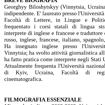
BREVE BIOGRAFIA
Georghyy Biloshytskyy (Vinnytsia, Ucraina
indipendente. E' laureato presso l'Università
Facoltà di Lettere, in Lingue e Polit
frequentato i corsi statali di lingua st
interprete di inglese e francese e traduttore d
russo, inglese, francese, italiano, spagnolo
Ha insegnato inglese presso l'Universi
Vinnytsia; ha svolto attività giornalistica a
ha fatto pratica come interprete negli Stati 
Attualmente frequenta l'Università naziona
di Kyiv, Ucraina, Facoltà di regi
cinematografica.
FILMOGRAFIA ESSENZIALE