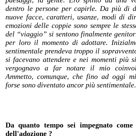
dentro le persone per capirle. Da più di d
nuove facce, caratteri, usanze, modi di dir
emozioni delle coppie sono sempre le stess
del “viaggio” si sentono finalmente genitor
per loro il momento di adottare. Inizial
sentimentale prendeva troppo il sopravvento
si facevano attendere e nei momenti più si
vergognavo a far notare il mio coinvol
Ammetto, comunque, che fino ad oggi m
forse sono diventato ancor più sentimentale.
Da quanto tempo sei impegnato come 
dell'adozione ?