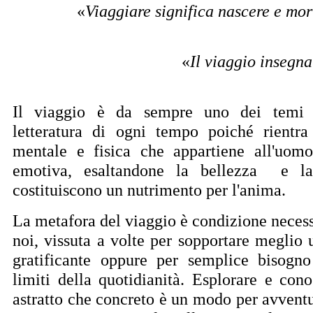
«
Viaggiare significa nascere e mo
«
Il viaggio insegn
Il viaggio è da sempre uno dei temi pi
letteratura di ogni tempo poiché rientra
mentale e fisica che appartiene all'uomo
emotiva, esaltandone la bellezza
e l
costituiscono un nutrimento per l'anima.
La metafora del viaggio è condizione necess
noi, vissuta a volte per sopportare meglio 
gratificante oppure per semplice bisogno
limiti della quotidianità. Esplorare e cono
astratto che concreto è un modo per avventu