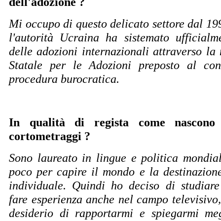
dell'adozione ?
Mi occupo di questo delicato settore dal 19
l'autorità Ucraina ha sistemato ufficial
delle adozioni internazionali attraverso la
Statale per le Adozioni preposto al cont
procedura burocratica.
In qualità di regista come nascono
cortometraggi ?
Sono laureato in lingue e politica mondi
poco per capire il mondo e la destinazio
individuale. Quindi ho deciso di studiar
fare esperienza anche nel campo televisivo
desiderio di rapportarmi e spiegarmi meg