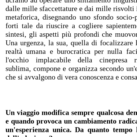
dalle mille sfaccettature e dai mille risvolti
metaforica, disegnando uno sfondo socio-p
forti tale da riuscire a cogliere sapientem
sintesi, gli aspetti più profondi che muovo
Una urgenza, la sua, quella di focalizzare 
realtà umana e burocratica per nulla faci
l'occhio implacabile della cinepresa ri
sublima, compone e organizza secondo un'es
che si avvalgono di vera conoscenza e cons
Un viaggio modifica sempre qualcosa den
e quando provoca un cambiamento radical
un'esperienza unica. Da quanto tempo 