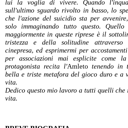
lui la voglia di vivere. Quando l'inqu
sull'ultimo sguardo rivolto in basso, lo sp
che l'azione del suicidio sta per avvenire
solo immaginando tutto questo. Quello 
maggiormente in queste riprese è il sottoli
tristezza e della solitudine attraverso
cinepresa, ed esprimermi per accostamenti
per associazioni mai esplicite come la
protagonista recita l'
Amleto
tenendo in t
bella e triste metafora del gioco duro e a 
vita.
Dedico questo mio lavoro a tutti quelli che n
vita.