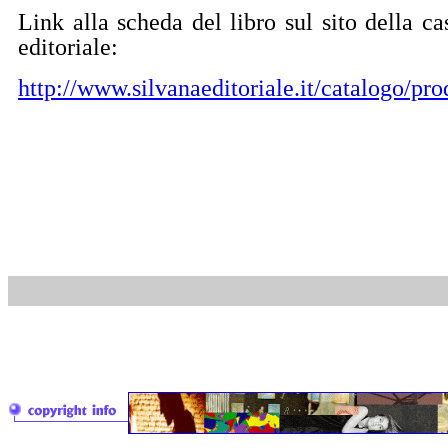
Link alla scheda del libro sul sito della ca
editoriale:
http://www.silvanaeditoriale.it/catalogo/pr