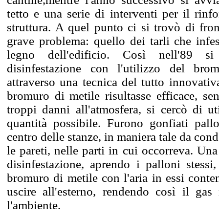
tetto e una serie di interventi per il rinf
struttura. A quel punto ci si trovò di fro
grave problema: quello dei tarli che infes
legno dell'edificio. Così nell'89 si
disinfestazione con l'utilizzo del br
attraverso una tecnica del tutto innovativa
bromuro di metile risultasse efficace, se
troppi danni all'atmosfera, si cercò di ut
quantità possibile. Furono gonfiati pallo
centro delle stanze, in maniera tale da cond
le pareti, nelle parti in cui occorreva. Una
disinfestazione, aprendo i palloni stessi,
bromuro di metile con l'aria in essi conte
uscire all'esterno, rendendo così il ga
l'ambiente.