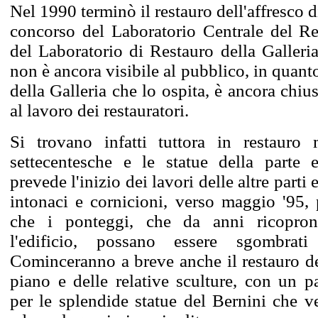
Nel 1990 terminò il restauro dell'affresco d
concorso del Laboratorio Centrale del R
del Laboratorio di Restauro della Galleria
non è ancora visibile al pubblico, in quant
della Galleria che lo ospita, è ancora chiu
al lavoro dei restauratori.
Si trovano infatti tuttora in restauro 
settecentesche e le statue della parte e
prevede l'inizio dei lavori delle altre parti 
intonaci e cornicioni, verso maggio '95, 
che i ponteggi, che da anni ricopro
l'edificio, possano essere sgombrat
Cominceranno a breve anche il restauro de
piano e delle relative sculture, con un pa
per le splendide statue del Bernini che v