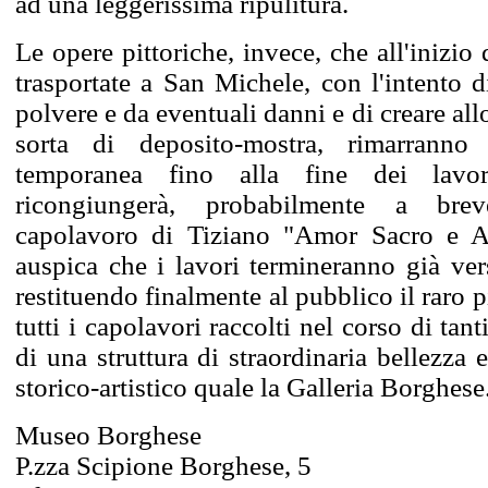
ad una leggerissima ripulitura.
Le opere pittoriche, invece, che all'inizio 
trasportate a San Michele, con l'intento d
polvere e da eventuali danni e di creare al
sorta di deposito-mostra, rimarranno
temporanea fino alla fine dei lavo
ricongiungerà, probabilmente a brev
capolavoro di Tiziano "Amor Sacro e A
auspica che i lavori termineranno già vers
restituendo finalmente al pubblico il raro 
tutti i capolavori raccolti nel corso di tanti
di una struttura di straordinaria bellezza
storico-artistico quale la Galleria Borghese
Museo Borghese
P.zza Scipione Borghese, 5