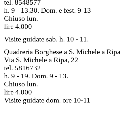
tel. 8548577
h. 9 - 13.30. Dom. e fest. 9-13
Chiuso lun.
lire 4.000
Visite guidate sab. h. 10 - 11.
Quadreria Borghese a S. Michele a Ripa
Via S. Michele a Ripa, 22
tel. 5816732
h. 9 - 19. Dom. 9 - 13.
Chiuso lun.
lire 4.000
Visite guidate dom. ore 10-11