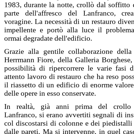
1983, durante la notte, crollò dal soffitt
parte dell'affresco del Lanfranco, cr
voragine. La necessità di un restauro dive
impellente e portò alla luce il problema
ormai degradate dell'edificio.
Grazie alla gentile collaborazione della
Herrmann Fiore, della Galleria Borghese,
possibilità di ripercorrere le varie fasi 
attento lavoro di restauro che ha reso poss
il riassetto di un edificio di enorme valore
delle opere in esso conservate.
In realtà, già anni prima del crollo 
Lanfranco, si erano avvertiti segnali di inst
col discostarsi di colonne e dei piedistalli
dalle pareti. Ma si intervenne, in quel ca